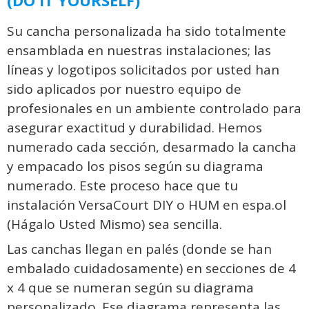
(DO IT YOURSELF)
Su cancha personalizada ha sido totalmente
ensamblada en nuestras instalaciones; las
líneas y logotipos solicitados por usted han
sido aplicados por nuestro equipo de
profesionales en un ambiente controlado para
asegurar exactitud y durabilidad. Hemos
numerado cada sección, desarmado la cancha
y empacado los pisos según su diagrama
numerado. Este proceso hace que tu
instalación VersaCourt DIY o HUM en espa.ol
(Hágalo Usted Mismo) sea sencilla.
Las canchas llegan en palés (donde se han
embalado cuidadosamente) en secciones de 4
x 4 que se numeran según su diagrama
personalizado. Ese diagrama representa las