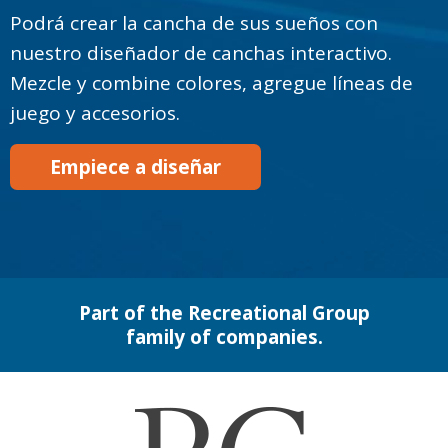
Podrá crear la cancha de sus sueños con
nuestro diseñador de canchas interactivo.
Mezcle y combine colores, agregue líneas de
juego y accesorios.
Empiece a diseñar
Part of the Recreational Group
family of companies.