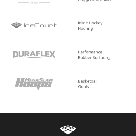
Inline Hockey
Flooring
Performance
Rubber Surfacing
Basketball
Goals