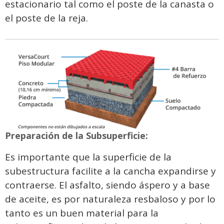
estacionario tal como el poste de la canasta o
el poste de la reja.
Preparación de la Subsuperficie:
Es importante que la superficie de la
subestructura facilite a la cancha expandirse y
contraerse. El asfalto, siendo áspero y a base
de aceite, es por naturaleza resbaloso y por lo
tanto es un buen material para la