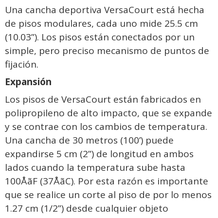
Una cancha deportiva VersaCourt está hecha
de pisos modulares, cada uno mide 25.5 cm
(10.03”). Los pisos están conectados por un
simple, pero preciso mecanismo de puntos de
fijación.
Expansión
Los pisos de VersaCourt están fabricados en
polipropileno de alto impacto, que se expande
y se contrae con los cambios de temperatura.
Una cancha de 30 metros (100’) puede
expandirse 5 cm (2”) de longitud en ambos
lados cuando la temperatura sube hasta
100ÅãF (37ÅãC). Por esta razón es importante
que se realice un corte al piso de por lo menos
1.27 cm (1/2”) desde cualquier objeto