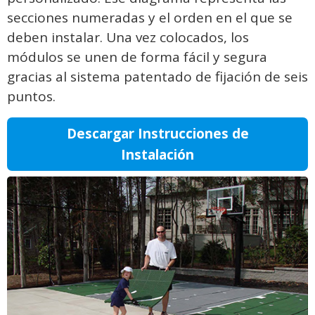
secciones numeradas y el orden en el que se
deben instalar. Una vez colocados, los
módulos se unen de forma fácil y segura
gracias al sistema patentado de fijación de seis
puntos.
Descargar Instrucciones de
Instalación