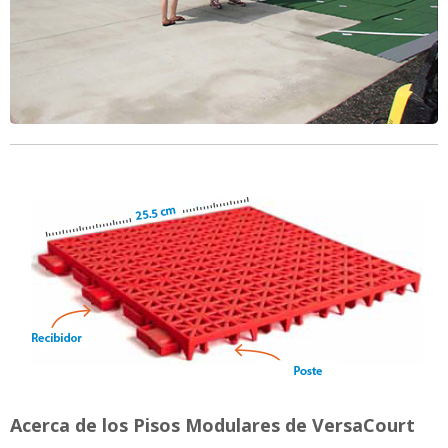
Acerca de los Pisos Modulares de VersaCourt