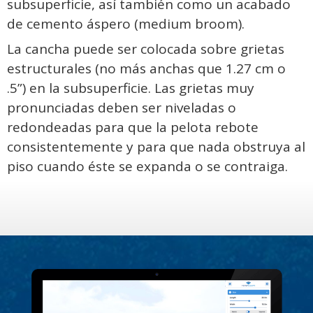
subsuperficie, así también como un acabado
de cemento áspero (medium broom).
La cancha puede ser colocada sobre grietas
estructurales (no más anchas que 1.27 cm o
.5”) en la subsuperficie. Las grietas muy
pronunciadas deben ser niveladas o
redondeadas para que la pelota rebote
consistentemente y para que nada obstruya al
piso cuando éste se expanda o se contraiga.