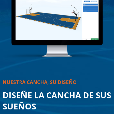
NUESTRA CANCHA, SU DISEÑO
DISEÑE LA CANCHA DE SUS
SUEÑOS