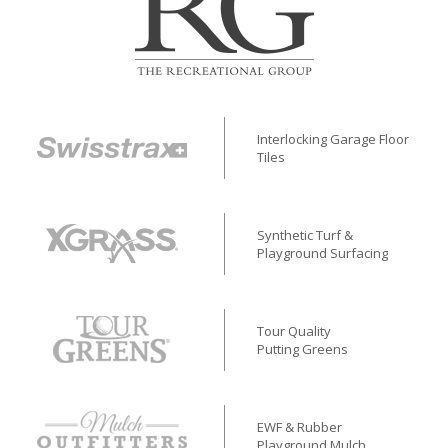
Interlocking Garage Floor
Tiles
Synthetic Turf &
Playground Surfacing
Tour Quality
Putting Greens
EWF & Rubber
Playground Mulch