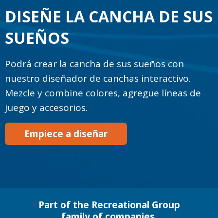
DISEÑE LA CANCHA DE SUS
SUEÑOS
Podrá crear la cancha de sus sueños con
nuestro diseñador de canchas interactivo.
Mezcle y combine colores, agregue líneas de
juego y accesorios.
Empiece a diseñar
Part of the Recreational Group
family of companies.