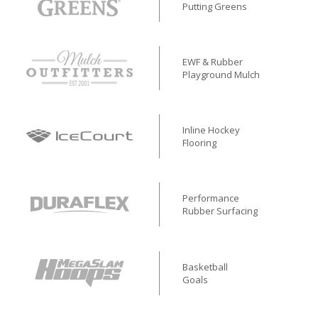
Putting Greens
EWF & Rubber
Playground Mulch
Inline Hockey
Flooring
Performance
Rubber Surfacing
Basketball
Goals