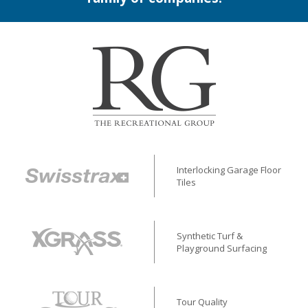
Interlocking Garage Floor
Tiles
Synthetic Turf &
Playground Surfacing
Tour Quality