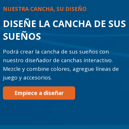
NUESTRA CANCHA, SU DISEÑO
DISEÑE LA CANCHA DE SUS
SUEÑOS
Podrá crear la cancha de sus sueños con
nuestro diseñador de canchas interactivo.
Mezcle y combine colores, agregue líneas de
juego y accesorios.
Empiece a diseñar