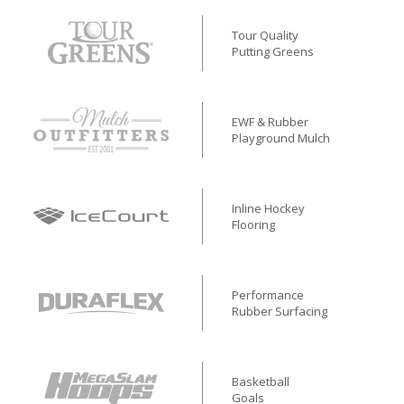
Tour Quality
Putting Greens
EWF & Rubber
Playground Mulch
Inline Hockey
Flooring
Performance
Rubber Surfacing
Basketball
Goals