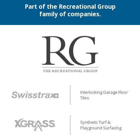
Part of the Recreational Group
family of companies.
Interlocking Garage Floor
Tiles
Synthetic Turf &
Playground Surfacing