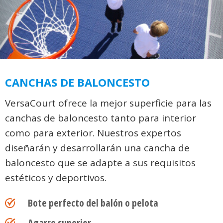
CANCHAS DE BALONCESTO
VersaCourt ofrece la mejor superficie para las
canchas de baloncesto tanto para interior
como para exterior. Nuestros expertos
diseñarán y desarrollarán una cancha de
baloncesto que se adapte a sus requisitos
estéticos y deportivos.
Bote perfecto del balón o pelota
Agarre superior