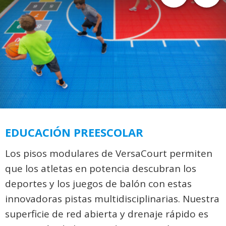
EDUCACIÓN PREESCOLAR
Los pisos modulares de VersaCourt permiten
que los atletas en potencia descubran los
deportes y los juegos de balón con estas
innovadoras pistas multidisciplinarias. Nuestra
superficie de red abierta y drenaje rápido es