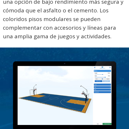
una opción de bajo rendimiento más segura y
cómoda que el asfalto o el cemento. Los
coloridos pisos modulares se pueden
complementar con accesorios y líneas para
una amplia gama de juegos y actividades.