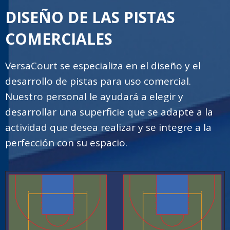
DISEÑO DE LAS PISTAS
COMERCIALES
VersaCourt se especializa en el diseño y el
desarrollo de pistas para uso comercial.
Nuestro personal le ayudará a elegir y
desarrollar una superficie que se adapte a la
actividad que desea realizar y se integre a la
perfección con su espacio.