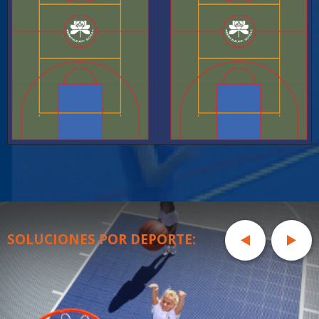
SOLUCIONES POR DEPORTE: