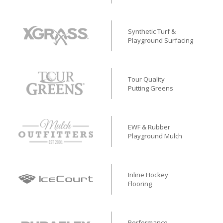
Synthetic Turf &
Playground Surfacing
Tour Quality
Putting Greens
EWF & Rubber
Playground Mulch
Inline Hockey
Flooring
Performance