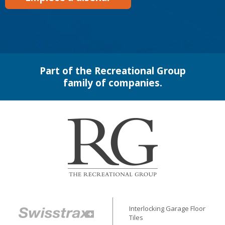
Part of the Recreational Group
family of companies.
Interlocking Garage Floor
Tiles