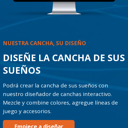
NUESTRA CANCHA, SU DISEÑO
DISEÑE LA CANCHA DE SUS
SUEÑOS
Podrá crear la cancha de sus sueños con
nuestro diseñador de canchas interactivo.
Mezcle y combine colores, agregue líneas de
juego y accesorios.
Empiece a diseñar