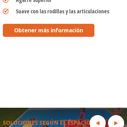
Suave con las rodillas y las articulaciones
Obtener más información
SOLUCIONES SEGÚN EL ESPACIO: