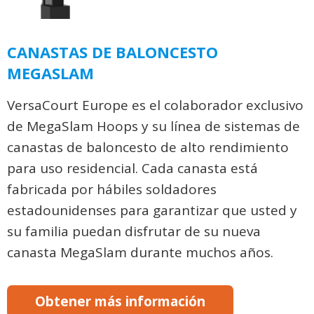
CANASTAS DE BALONCESTO
MEGASLAM
VersaCourt Europe es el colaborador exclusivo
de MegaSlam Hoops y su línea de sistemas de
canastas de baloncesto de alto rendimiento
para uso residencial. Cada canasta está
fabricada por hábiles soldadores
estadounidenses para garantizar que usted y
su familia puedan disfrutar de su nueva
canasta MegaSlam durante muchos años.
Obtener más información