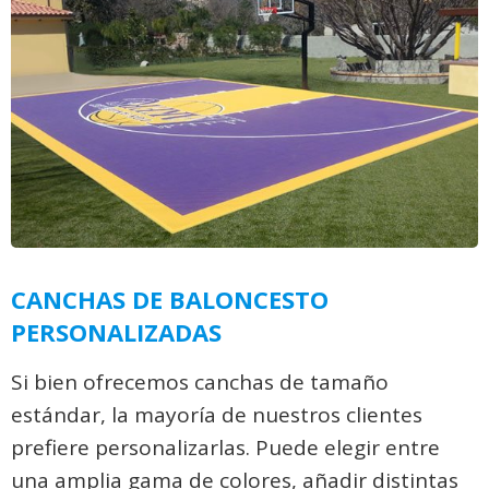
CANCHAS DE BALONCESTO
PERSONALIZADAS
Si bien ofrecemos canchas de tamaño
estándar, la mayoría de nuestros clientes
prefiere personalizarlas. Puede elegir entre
una amplia gama de colores, añadir distintas