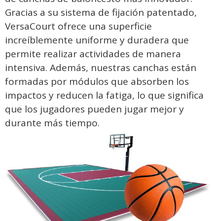
Gracias a su sistema de fijación patentado,
VersaCourt ofrece una superficie
increíblemente uniforme y duradera que
permite realizar actividades de manera
intensiva. Además, nuestras canchas están
formadas por módulos que absorben los
impactos y reducen la fatiga, lo que significa
que los jugadores pueden jugar mejor y
durante más tiempo.