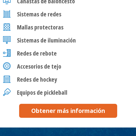
Canastas de baloncesto
Sistemas de redes
Mallas protectoras
Sistemas de iluminación
Redes de rebote
Accesorios de tejo
Redes de hockey
Equipos de pickleball
Obtener más información