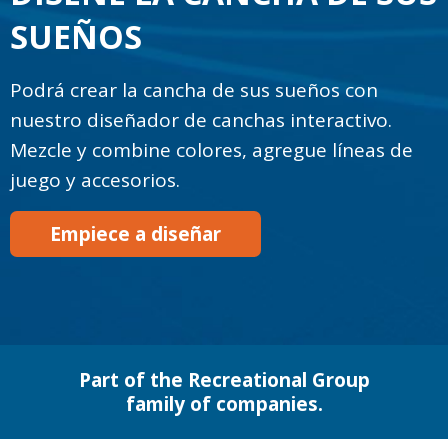
SUEÑOS
Podrá crear la cancha de sus sueños con
nuestro diseñador de canchas interactivo.
Mezcle y combine colores, agregue líneas de
juego y accesorios.
Empiece a diseñar
Part of the Recreational Group
family of companies.