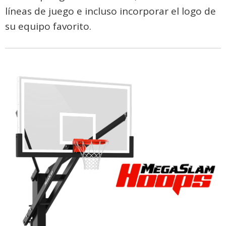
líneas de juego e incluso incorporar el logo de
su equipo favorito.