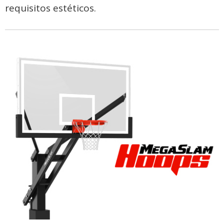
requisitos estéticos.