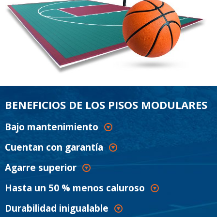
BENEFICIOS DE LOS PISOS MODULARES
Bajo mantenimiento
Cuentan con garantía
Agarre superior
Hasta un 50 % menos caluroso
Durabilidad inigualable