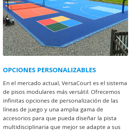
OPCIONES PERSONALIZABLES
En el mercado actual, VersaCourt es el sistema
de pisos modulares más versátil. Ofrecemos
infinitas opciones de personalización de las
líneas de juego y una amplia gama de
accesorios para que pueda diseñar la pista
multidisciplinaria que mejor se adapte a sus