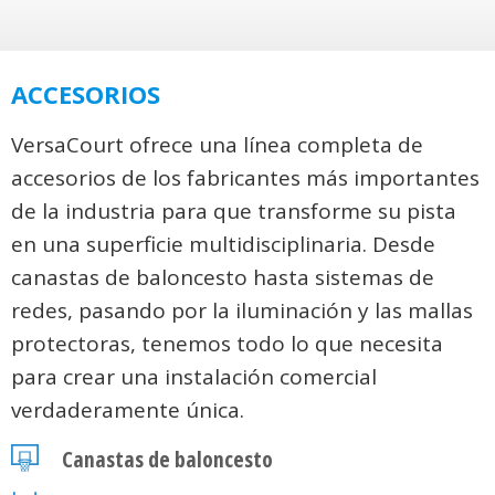
ACCESORIOS
VersaCourt ofrece una línea completa de
accesorios de los fabricantes más importantes
de la industria para que transforme su pista
en una superficie multidisciplinaria. Desde
canastas de baloncesto hasta sistemas de
redes, pasando por la iluminación y las mallas
protectoras, tenemos todo lo que necesita
para crear una instalación comercial
verdaderamente única.
Canastas de baloncesto