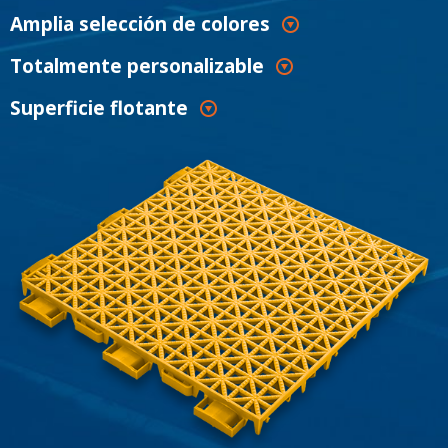
Amplia selección de colores
Totalmente personalizable
Superficie flotante