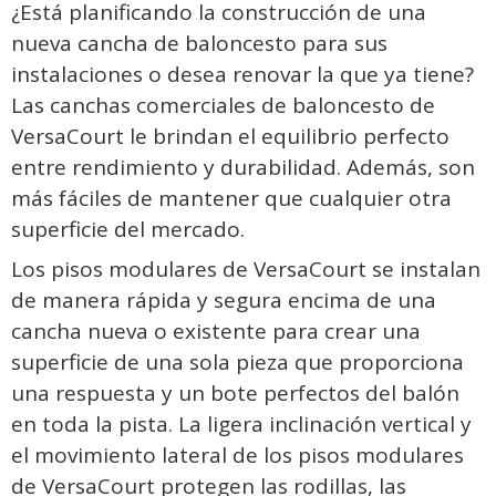
¿Está planificando la construcción de una
nueva cancha de baloncesto para sus
instalaciones o desea renovar la que ya tiene?
Las canchas comerciales de baloncesto de
VersaCourt le brindan el equilibrio perfecto
entre rendimiento y durabilidad. Además, son
más fáciles de mantener que cualquier otra
superficie del mercado.
Los pisos modulares de VersaCourt se instalan
de manera rápida y segura encima de una
cancha nueva o existente para crear una
superficie de una sola pieza que proporciona
una respuesta y un bote perfectos del balón
en toda la pista. La ligera inclinación vertical y
el movimiento lateral de los pisos modulares
de VersaCourt protegen las rodillas, las