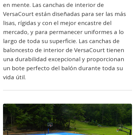
en mente. Las canchas de interior de
VersaCourt están diseñadas para ser las más
lisas, rígidas y con el mejor encastre del
mercado, y para permanecer uniformes a lo
largo de toda su superficie. Las canchas de
baloncesto de interior de VersaCourt tienen
una durabilidad excepcional y proporcionan
un bote perfecto del balón durante toda su
vida útil.