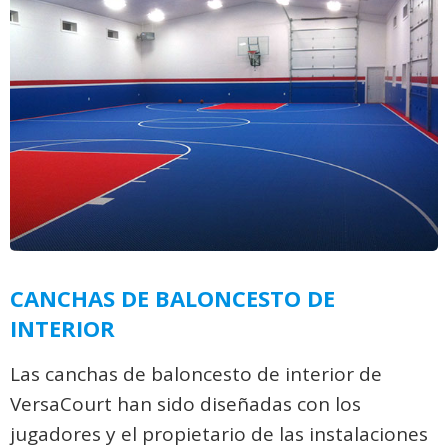
CANCHAS DE BALONCESTO DE
INTERIOR
Las canchas de baloncesto de interior de
VersaCourt han sido diseñadas con los
jugadores y el propietario de las instalaciones