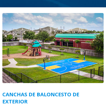
CANCHAS DE BALONCESTO DE
EXTERIOR