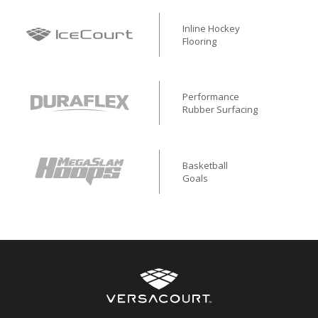
Inline Hockey
Flooring
Performance
Rubber Surfacing
Basketball
Goals