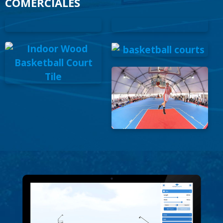
COMERCIALES