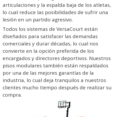
articulaciones y la espalda baja de los atletas,
lo cual reduce las posibilidades de sufrir una
lesión en un partido agresivo.
Todos los sistemas de VersaCourt están
diseñados para satisfacer las demandas
comerciales y durar décadas, lo cual nos
convierte en la opción preferida de los
encargados y directores deportivos. Nuestros
pisos modulares también están respaldados
por una de las mejores garantías de la
industria, lo cual deja tranquilos a nuestros
clientes mucho tiempo después de realizar su
compra.