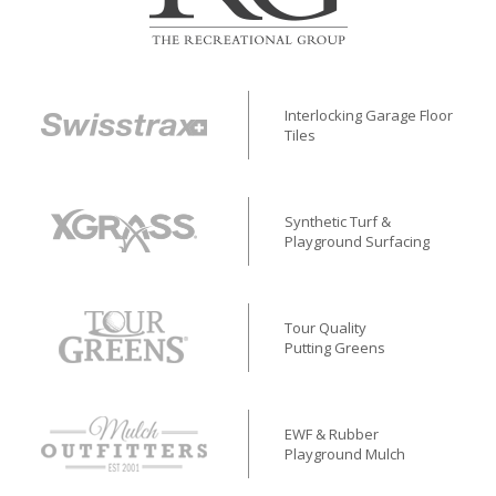
Interlocking Garage Floor
Tiles
Synthetic Turf &
Playground Surfacing
Tour Quality
Putting Greens
EWF & Rubber
Playground Mulch