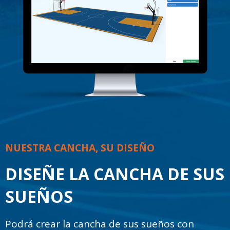
NUESTRA CANCHA, SU DISEÑO
DISEÑE LA CANCHA DE SUS
SUEÑOS
Podrá crear la cancha de sus sueños con