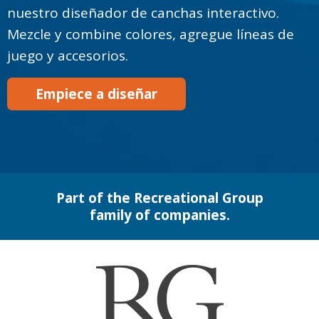
nuestro diseñador de canchas interactivo.
Mezcle y combine colores, agregue líneas de
juego y accesorios.
Empiece a diseñar
Part of the Recreational Group
family of companies.