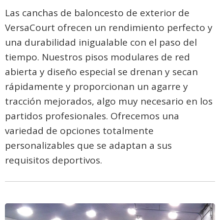
Las canchas de baloncesto de exterior de
VersaCourt ofrecen un rendimiento perfecto y
una durabilidad inigualable con el paso del
tiempo. Nuestros pisos modulares de red
abierta y diseño especial se drenan y secan
rápidamente y proporcionan un agarre y
tracción mejorados, algo muy necesario en los
partidos profesionales. Ofrecemos una
variedad de opciones totalmente
personalizables que se adaptan a sus
requisitos deportivos.