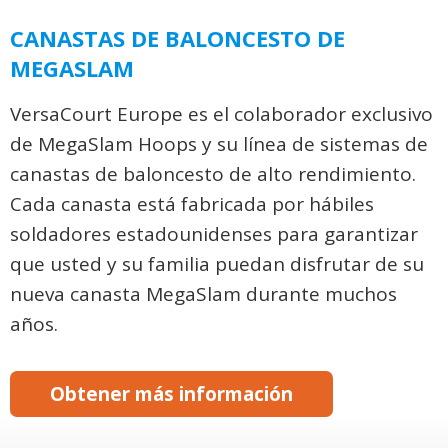
CANASTAS DE BALONCESTO DE
MEGASLAM
VersaCourt Europe es el colaborador exclusivo
de MegaSlam Hoops y su línea de sistemas de
canastas de baloncesto de alto rendimiento.
Cada canasta está fabricada por hábiles
soldadores estadounidenses para garantizar
que usted y su familia puedan disfrutar de su
nueva canasta MegaSlam durante muchos
años.
Obtener más información