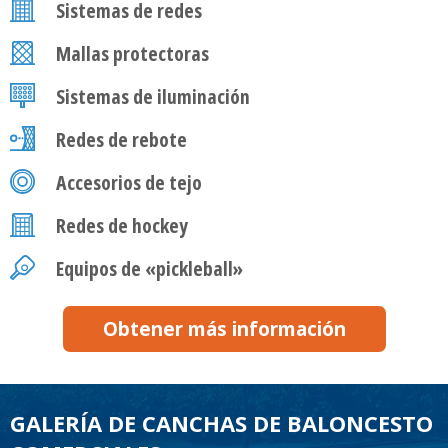
Sistemas de redes
Mallas protectoras
Sistemas de iluminación
Redes de rebote
Accesorios de tejo
Redes de hockey
Equipos de «pickleball»
Obtener más información
GALERÍA DE CANCHAS DE BALONCESTO