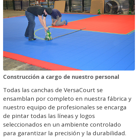
Construcción a cargo de nuestro personal
Todas las canchas de VersaCourt se
ensamblan por completo en nuestra fábrica y
nuestro equipo de profesionales se encarga
de pintar todas las líneas y logos
seleccionados en un ambiente controlado
para garantizar la precisión y la durabilidad.