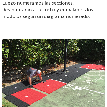
Luego numeramos las secciones,
desmontamos la cancha y embalamos los
módulos según un diagrama numerado.