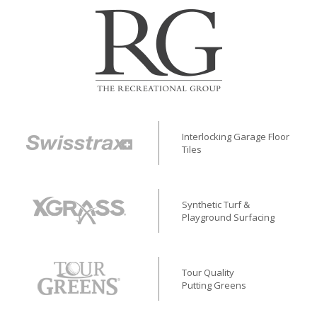
Interlocking Garage Floor
Tiles
Synthetic Turf &
Playground Surfacing
Tour Quality
Putting Greens