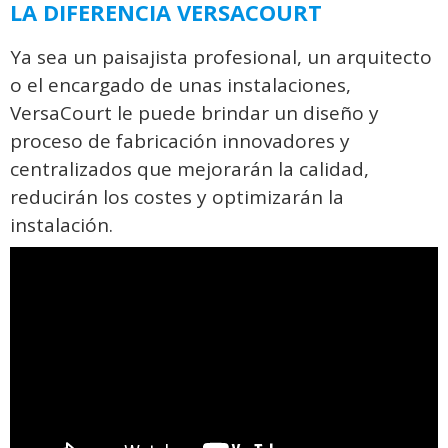
LA DIFERENCIA VERSACOURT
Ya sea un paisajista profesional, un arquitecto
o el encargado de unas instalaciones,
VersaCourt le puede brindar un diseño y
proceso de fabricación innovadores y
centralizados que mejorarán la calidad,
reducirán los costes y optimizarán la
instalación.