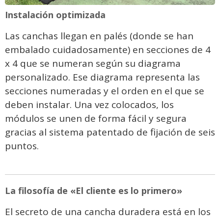
Instalación optimizada
Las canchas llegan en palés (donde se han
embalado cuidadosamente) en secciones de 4
x 4 que se numeran según su diagrama
personalizado. Ese diagrama representa las
secciones numeradas y el orden en el que se
deben instalar. Una vez colocados, los
módulos se unen de forma fácil y segura
gracias al sistema patentado de fijación de seis
puntos.
La filosofía de «El cliente es lo primero»
El secreto de una cancha duradera está en los