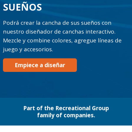
SUEÑOS
Podrá crear la cancha de sus sueños con
nuestro diseñador de canchas interactivo.
Mezcle y combine colores, agregue líneas de
juego y accesorios.
Empiece a diseñar
Part of the Recreational Group
family of companies.