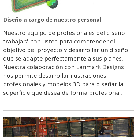
Diseño a cargo de nuestro personal
Nuestro equipo de profesionales del diseño
trabajará con usted para comprender el
objetivo del proyecto y desarrollar un diseño
que se adapte perfectamente a sus planes.
Nuestra colaboración con Lanmark Designs
nos permite desarrollar ilustraciones
profesionales y modelos 3D para diseñar la
superficie que desea de forma profesional.