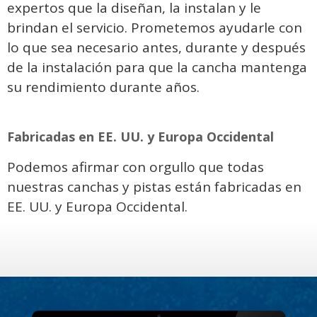
expertos que la diseñan, la instalan y le
brindan el servicio. Prometemos ayudarle con
lo que sea necesario antes, durante y después
de la instalación para que la cancha mantenga
su rendimiento durante años.
Fabricadas en EE. UU. y Europa Occidental
Podemos afirmar con orgullo que todas
nuestras canchas y pistas están fabricadas en
EE. UU. y Europa Occidental.