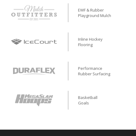
EWF & Rubber
Playground Mulch
Inline Hockey
Flooring
Performance
Rubber Surfacing
Basketball
Goals