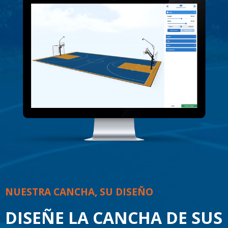
NUESTRA CANCHA, SU DISEÑO
DISEÑE LA CANCHA DE SUS