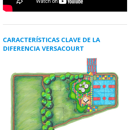
CARACTERÍSTICAS CLAVE DE LA
DIFERENCIA VERSACOURT