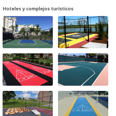
Hoteles y complejos turísticos