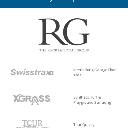
Interlocking Garage Floor
Tiles
Synthetic Turf &
Playground Surfacing
Tour Quality