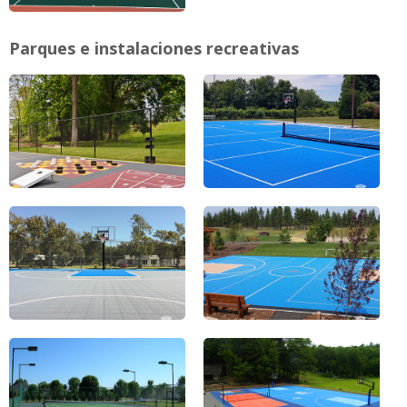
Parques e instalaciones recreativas