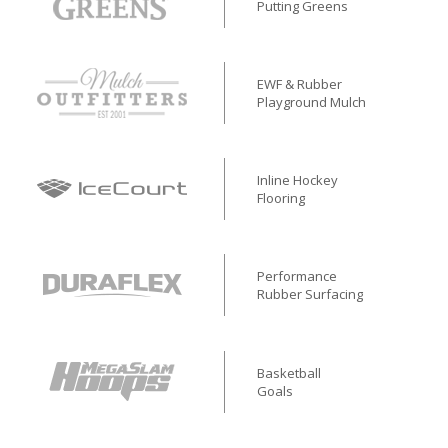
Putting Greens
EWF & Rubber
Playground Mulch
Inline Hockey
Flooring
Performance
Rubber Surfacing
Basketball
Goals