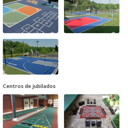
Centros de jubilados