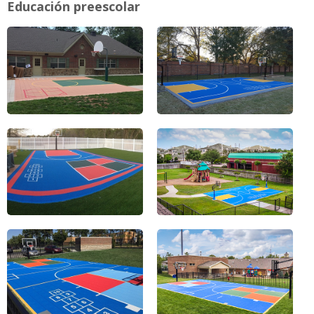
Educación preescolar