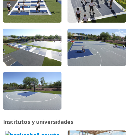
Institutos y universidades