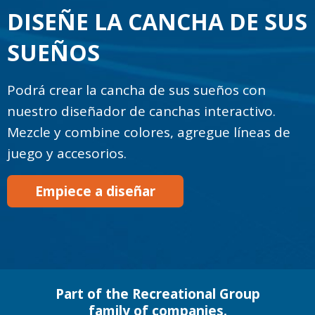
DISEÑE LA CANCHA DE SUS
SUEÑOS
Podrá crear la cancha de sus sueños con
nuestro diseñador de canchas interactivo.
Mezcle y combine colores, agregue líneas de
juego y accesorios.
Empiece a diseñar
Part of the Recreational Group
family of companies.