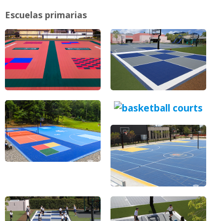
Escuelas primarias