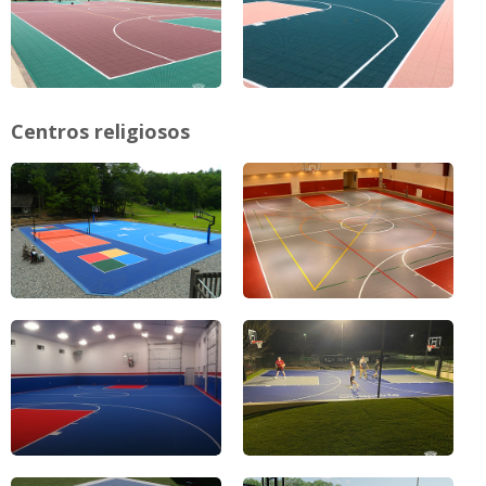
Centros religiosos