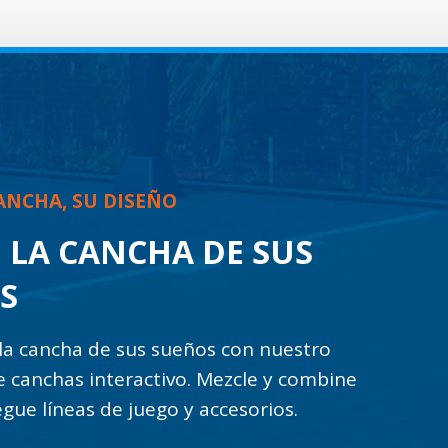
ANCHA, SU DISEÑO
 LA CANCHA DE SUS
S
la cancha de sus sueños con nuestro
 canchas interactivo. Mezcle y combine
egue líneas de juego y accesorios.