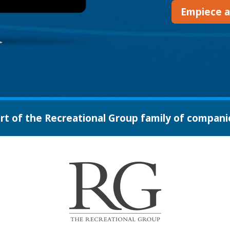
Empiece a
rt of the Recreational Group family of compani