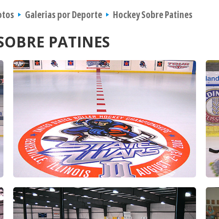
otos
Galerias por Deporte
Hockey Sobre Patines
SOBRE PATINES