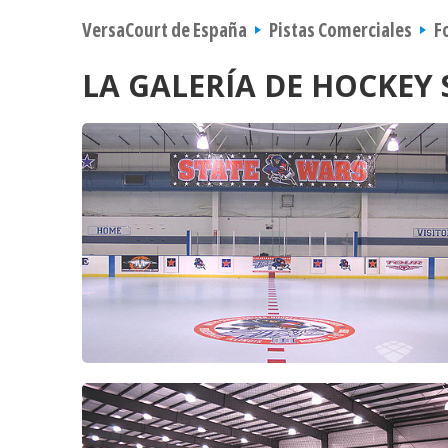
VersaCourt de España
Pistas Comerciales
F
LA GALERÍA DE HOCKEY 